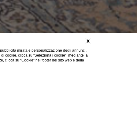
X
 pubblicità mirata e personalizzazione degli annunci.
e di cookie, clicca su "Seleziona i cookie"; mediante la
ze, clicca su “Cookie” nel footer del sito web e della