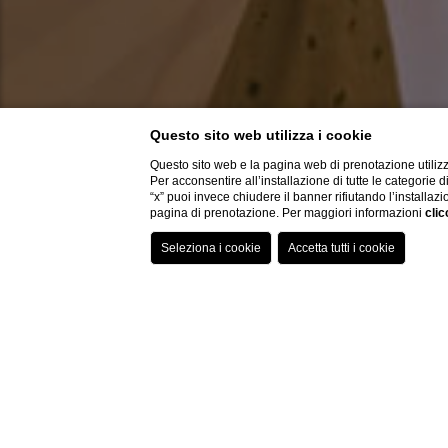
Questo sito web utilizza i cookie
Questo sito web e la pagina web di prenotazione utilizz
Per acconsentire all’installazione di tutte le categorie 
“x” puoi invece chiudere il banner rifiutando l’installazi
pagina di prenotazione. Per maggiori informazioni
clic
Deluxe