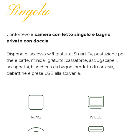
Singola
Confortevole
camera con letto singolo e bagno
privato con doccia
.
Dispone di accesso wifi gratuito, Smart Tv, postazione per
the e caffè, minibar gratuito, cassaforte, asciugacapelli,
accappatoi, biancheria da bagno, prodotti di cortesia,
ciabattine e prese USB alla scrivania.
14 m2
Tv LCD