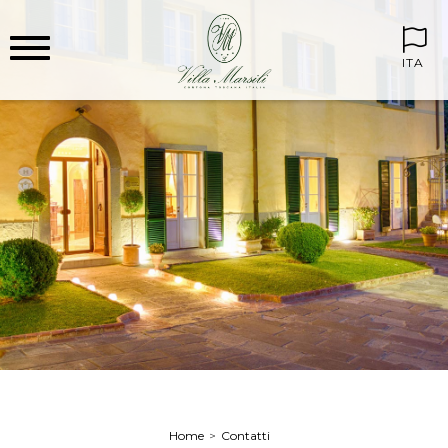
ITA
Home
Contatti