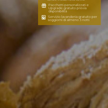
Pacchetti personalizzati e
Upgrade gratuito previa
disponibilità
Servizio lavanderia gratuito per
soggiorni di almeno 3 notti