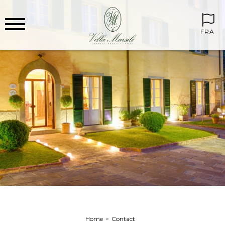
FRA
Home
Contact