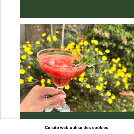
Ce site web utilise des cookies