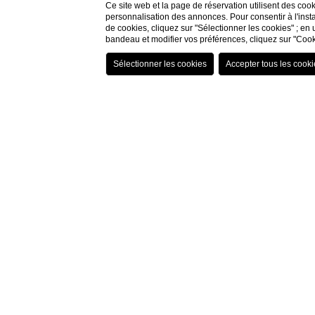
Ce site web et la page de réservation utilisent des coo
personnalisation des annonces. Pour consentir à l'insta
de cookies, cliquez sur "Sélectionner les cookies" ; en 
bandeau et modifier vos préférences, cliquez sur "Cook