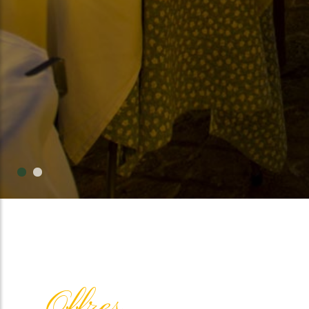
Offres