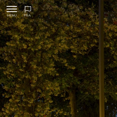
MENU
FRA