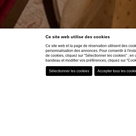
Ce site web utilise des cookies
Ce site web et la page de réservation utilisent des coo
personnalisation des annonces. Pour consentir à l'insta
de cookies, cliquez sur "Sélectionner les cookies" ; en 
bandeau et modifier vos préférences, cliquez sur "Cook
Services