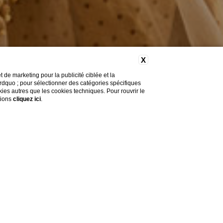
X
de marketing pour la publicité ciblée et la
&rdquo ; pour sélectionner des catégories spécifiques
okies autres que les cookies techniques. Pour rouvrir le
tions
cliquez ici
.