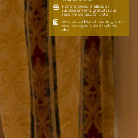
Forfaits personnalisés et
surclassements gratuits sous
réserve de disponibilité
Service de blanchisserie gratuit
pour les séjours de 3 nuits ou
plus